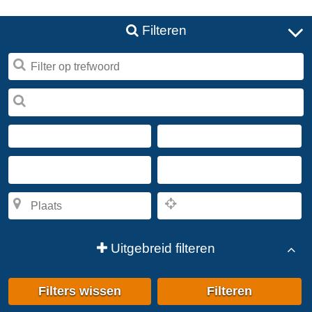
Filteren
Uitgebreid filteren
Filters wissen
Filteren