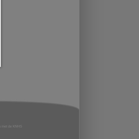
n met de KNHS