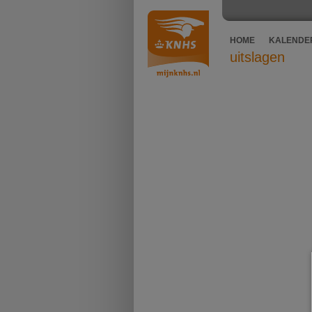
HOME
KALENDE
uitslagen