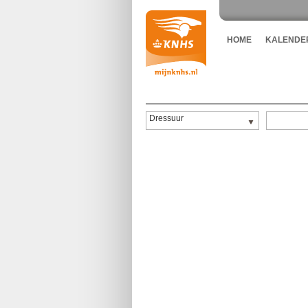
HOME
KALENDE
Dressuur