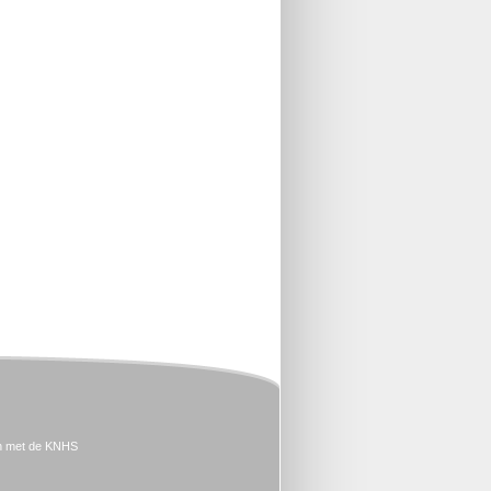
n met de KNHS