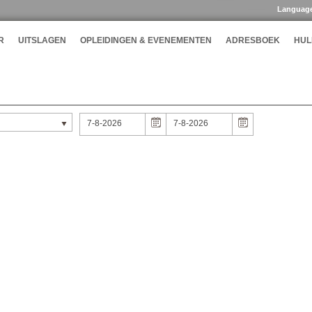
Languag
R
UITSLAGEN
OPLEIDINGEN & EVENEMENTEN
ADRESBOEK
HUL