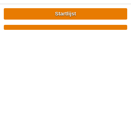
Startlijst