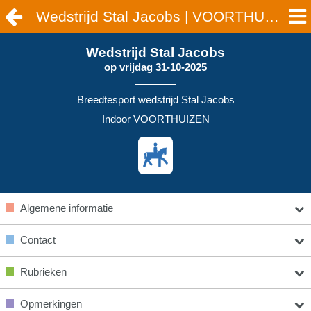
Wedstrijd Stal Jacobs | VOORTHUIZEN
Wedstrijd Stal Jacobs
op
vrijdag 31-10-2025
Breedtesport wedstrijd Stal Jacobs
Indoor VOORTHUIZEN
Algemene informatie
Contact
Rubrieken
Opmerkingen