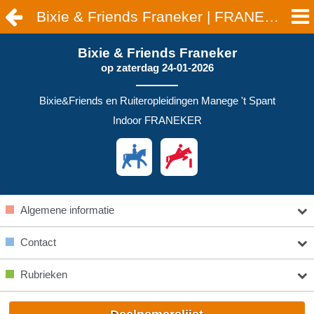
Bixie & Friends Franeker | FRANEKER
Bixie & Friends Franeker
op
zaterdag 24-01-2026
Bixie&Friends en Ruiteropleidingen Manege 't Spant
Indoor FRANEKER
Algemene informatie
Contact
Rubrieken