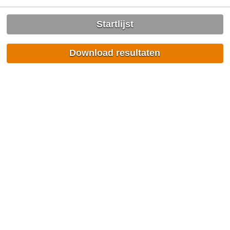
Startlijst
Download resultaten