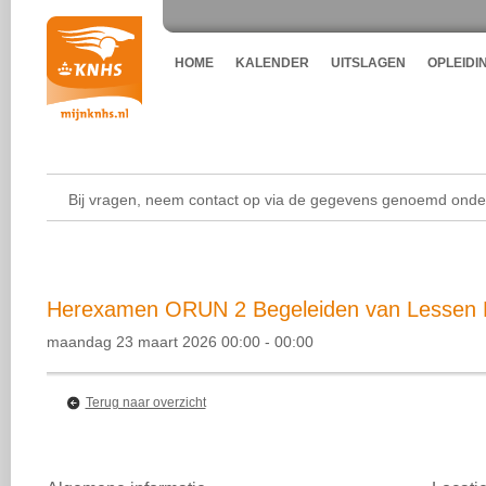
HOME
KALENDER
UITSLAGEN
OPLEIDI
Bij vragen, neem contact op via de gegevens genoemd onder
Herexamen ORUN 2 Begeleiden van Lessen 
maandag 23 maart 2026 00:00 - 00:00
Terug naar overzicht