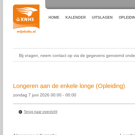
HOME
KALENDER
UITSLAGEN
OPLEIDI
Bij vragen, neem contact op via de gegevens genoemd onder
Longeren aan de enkele longe (Opleiding)
zondag 7 juni 2026 00:00 - 00:00
Terug naar overzicht