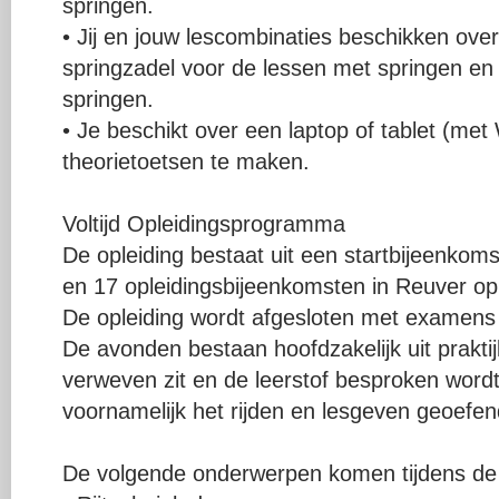
springen.
• Jij en jouw lescombinaties beschikken over
springzadel voor de lessen met springen e
springen.
• Je beschikt over een laptop of tablet (me
theorietoetsen te maken.
Voltijd Opleidingsprogramma
De opleiding bestaat uit een startbijeenkoms
en 17 opleidingsbijeenkomsten in Reuver 
De opleiding wordt afgesloten met examens 
De avonden bestaan hoofdzakelijk uit prakti
verweven zit en de leerstof besproken wordt
voornamelijk het rijden en lesgeven geoefen
De volgende onderwerpen komen tijdens de 