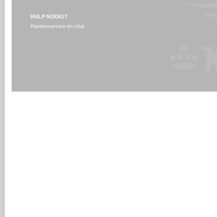
HULP NODIG?
Klantenservice en chat