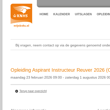
HOME
KALENDER
UITSLAGEN
OPLEIDI
Bij vragen, neem contact op via de gegevens genoemd onder
Opleiding Aspirant Instructeur Reuver 2026 (O
maandag 23 februari 2026 09:00 - zaterdag 1 augustus 2026 0
Terug naar overzicht