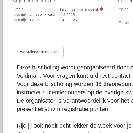
Algemene informatie
Locati
Status
Adres
Inschrijven niet mogelijk
Inschrijving mogelijk vanaf
4-8-2025
Inschrijven voor
14-9-2025
E-mail
Aanvullende informatie
Deze bijscholing wordt georganiseerd door
Veldman. Voor vragen kunt u direct contact
Voor deze bijscholing worden 35 theoriepu
instructeur licentiehouders op de overige kwal
De organisator is verantwoordelijk voor het
presentielijst ivm registratie punten
Rijd jij ook nooit echt lekker de week voor je