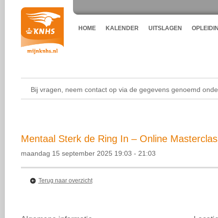
HOME
KALENDER
UITSLAGEN
OPLEIDI
Bij vragen, neem contact op via de gegevens genoemd onder
Mentaal Sterk de Ring In – Online Masterclas
maandag 15 september 2025 19:03 - 21:03
Terug naar overzicht