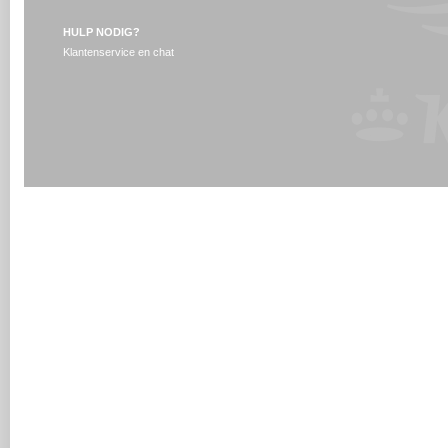
HULP NODIG?
Klantenservice en chat