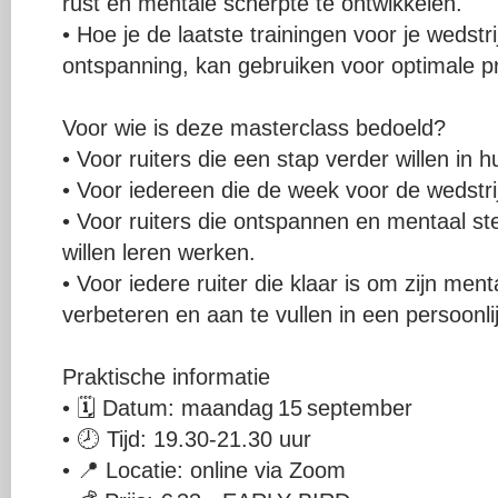
rust én mentale scherpte te ontwikkelen.
• Hoe je de laatste trainingen voor je wedstri
ontspanning, kan gebruiken voor optimale pre
Voor wie is deze masterclass bedoeld?
• Voor ruiters die een stap verder willen in 
• Voor iedereen die de week voor de wedstrijd
• Voor ruiters die ontspannen en mentaal ste
willen leren werken.
• Voor iedere ruiter die klaar is om zijn men
verbeteren en aan te vullen in een persoonlij
Praktische informatie
• 🗓 Datum: maandag 15 september
• 🕗 Tijd: 19.30-21.30 uur
• 📍 Locatie: online via Zoom