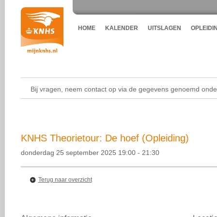
HOME
KALENDER
UITSLAGEN
OPLEIDI
Bij vragen, neem contact op via de gegevens genoemd onder
KNHS Theorietour: De hoef (Opleiding)
donderdag 25 september 2025 19:00 - 21:30
Terug naar overzicht