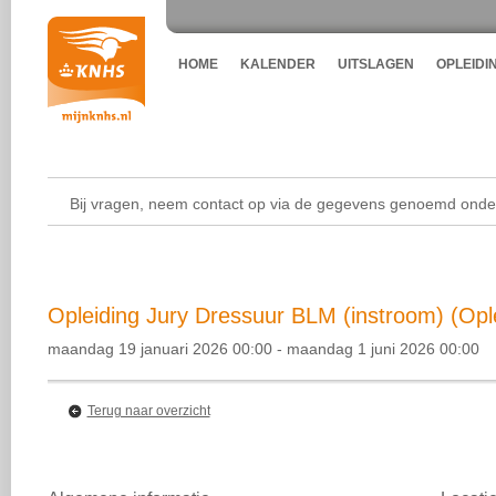
HOME
KALENDER
UITSLAGEN
OPLEIDI
Bij vragen, neem contact op via de gegevens genoemd onder
Opleiding Jury Dressuur BLM (instroom) (Opl
maandag 19 januari 2026 00:00 - maandag 1 juni 2026 00:00
Terug naar overzicht