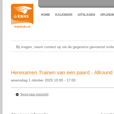
HOME
KALENDER
UITSLAGEN
OPLEIDI
Bij vragen, neem contact op via de gegevens genoemd onder
Herexamen Trainen van een paard - Allround 1
woensdag 1 oktober 2025 10:00 - 17:00
Terug naar overzicht