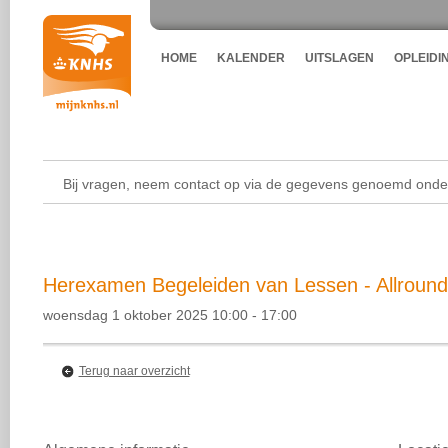
HOME
KALENDER
UITSLAGEN
OPLEIDI
Bij vragen, neem contact op via de gegevens genoemd onder
Herexamen Begeleiden van Lessen - Allround 
woensdag 1 oktober 2025 10:00 - 17:00
Terug naar overzicht