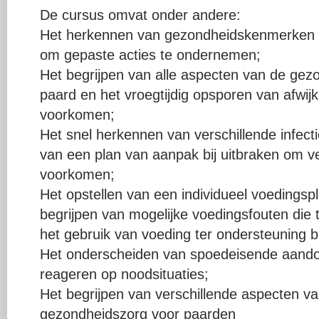
De cursus omvat onder andere:
Het herkennen van gezondheidskenmerken 
om gepaste acties te ondernemen;
Het begrijpen van alle aspecten van de ge
paard en het vroegtijdig opsporen van afwij
voorkomen;
Het snel herkennen van verschillende infect
van een plan van aanpak bij uitbraken om ve
voorkomen;
Het opstellen van een individueel voedingspl
begrijpen van mogelijke voedingsfouten die t
het gebruik van voeding ter ondersteuning b
Het onderscheiden van spoedeisende aando
reageren op noodsituaties;
Het begrijpen van verschillende aspecten v
gezondheidszorg voor paarden