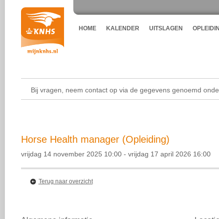
HOME
KALENDER
UITSLAGEN
OPLEIDI
Bij vragen, neem contact op via de gegevens genoemd onder
Horse Health manager (Opleiding)
vrijdag 14 november 2025 10:00 - vrijdag 17 april 2026 16:00
Terug naar overzicht