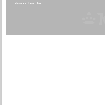
Klantenservice en chat