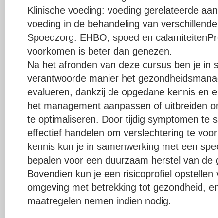
Klinische voeding: voeding gerelateerde aa
voeding in de behandeling van verschillend
Spoedzorg: EHBO, spoed en calamiteitenPr
voorkomen is beter dan genezen.
Na het afronden van deze cursus ben je in
verantwoorde manier het gezondheidsmana
evalueren, dankzij de opgedane kennis en er
het management aanpassen of uitbreiden om
te optimaliseren. Door tijdig symptomen te s
effectief handelen om verslechtering te vo
kennis kun je in samenwerking met een speci
bepalen voor een duurzaam herstel van de 
Bovendien kun je een risicoprofiel opstellen 
omgeving met betrekking tot gezondheid, e
maatregelen nemen indien nodig.