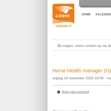
HOME
KALENDE
Bij vragen, neem contact op via 
Horse Health manager (Op
vrijdag 14 november 2025 10:00 - vri
Terug naar overzicht