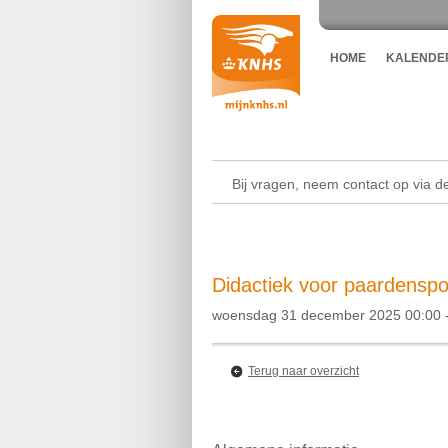
HOME
KALENDE
Bij vragen, neem contact op via 
Didactiek voor paardenspor
woensdag 31 december 2025 00:00 -
Terug naar overzicht