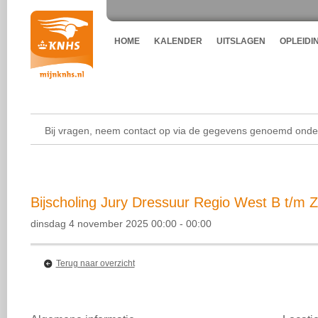
HOME
KALENDER
UITSLAGEN
OPLEIDI
Bij vragen, neem contact op via de gegevens genoemd onder
Bijscholing Jury Dressuur Regio West B t/m Z
dinsdag 4 november 2025 00:00 - 00:00
Terug naar overzicht