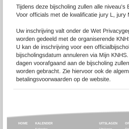
Tijdens deze bijscholing zullen alle niveau'
Voor officials met de kwalificatie jury L, jur
Uw inschrijving valt onder de Wet Privacy
worden gedeeld met de organiserende KNHS
U kan de inschrijving voor een officialbijsch
bijscholingsdatum annuleren via Mijn KNHS. 
dagen voorafgaand aan de bijscholing zullen
worden gebracht. Zie hiervoor ook de algeme
betalingsvoorwaarden op de website.
HOME
KALENDER
UITSLAGEN
OP