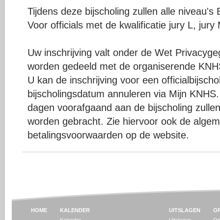
Tijdens deze bijscholing zullen alle niveau'
Voor officials met de kwalificatie jury L, jur
Uw inschrijving valt onder de Wet Privacy
worden gedeeld met de organiserende KNHS
U kan de inschrijving voor een officialbijsch
bijscholingsdatum annuleren via Mijn KNHS. 
dagen voorafgaand aan de bijscholing zullen
worden gebracht. Zie hiervoor ook de algeme
betalingsvoorwaarden op de website.
HOME
KALENDER
UITSLAGEN
OP