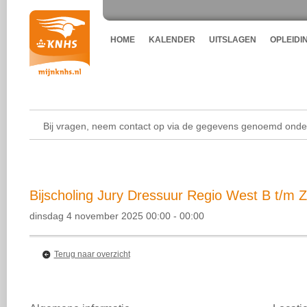
HOME
KALENDER
UITSLAGEN
OPLEIDI
Bij vragen, neem contact op via de gegevens genoemd onder
Bijscholing Jury Dressuur Regio West B t/m Z
dinsdag 4 november 2025 00:00 - 00:00
Terug naar overzicht