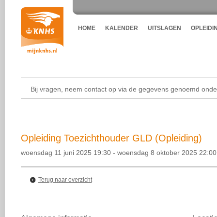
HOME
KALENDER
UITSLAGEN
OPLEIDI
Bij vragen, neem contact op via de gegevens genoemd onder
Opleiding Toezichthouder GLD (Opleiding)
woensdag 11 juni 2025 19:30 - woensdag 8 oktober 2025 22:00
Terug naar overzicht