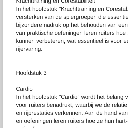
Krachttraining en Corestabiliteit
In het hoofdstuk "Krachttraining en Corestabi
versterken van de spiergroepen die essentiee
bijzondere nadruk op het behouden van een 
van praktische oefeningen leren ruiters hoe z
kunnen verbeteren, wat essentieel is voor e
rijervaring.
Hoofdstuk 3
Cardio
In het hoofdstuk "Cardio" wordt het belang v
voor ruiters benadrukt, waarbij we de relat
en rijprestaties verkennen. Aan de hand van
en oefeningen leren ruiters hoe ze hun hart