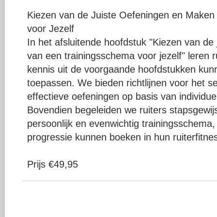
Kiezen van de Juiste Oefeningen en Maken
voor Jezelf
In het afsluitende hoofdstuk "Kiezen van de
van een trainingsschema voor jezelf" leren 
kennis uit de voorgaande hoofdstukken ku
toepassen. We bieden richtlijnen voor het s
effectieve oefeningen op basis van individu
Bovendien begeleiden we ruiters stapsgewijs
persoonlijk en evenwichtig trainingsschema,
progressie kunnen boeken in hun ruiterfitne
Prijs €49,95