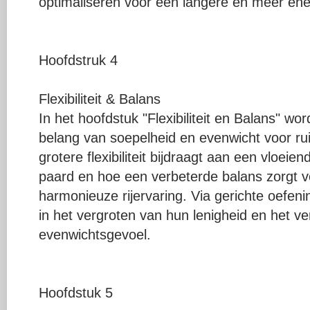
optimaliseren voor een langere en meer energ
Hoofdstruk 4
Flexibiliteit & Balans
In het hoofdstuk "Flexibiliteit en Balans" wo
belang van soepelheid en evenwicht voor r
grotere flexibiliteit bijdraagt aan een vloei
paard en hoe een verbeterde balans zorgt v
harmonieuze rijervaring. Via gerichte oefen
in het vergroten van hun lenigheid en het ve
evenwichtsgevoel.
Hoofdstuk 5