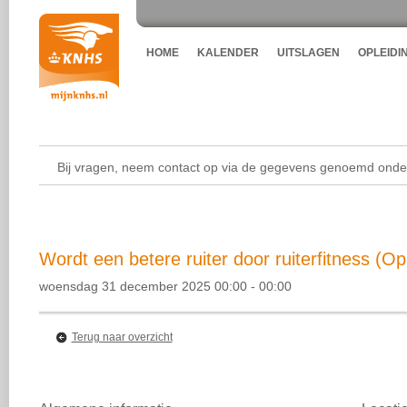
HOME
KALENDER
UITSLAGEN
OPLEIDI
Bij vragen, neem contact op via de gegevens genoemd onder
Wordt een betere ruiter door ruiterfitness (Op
woensdag 31 december 2025 00:00 - 00:00
Terug naar overzicht