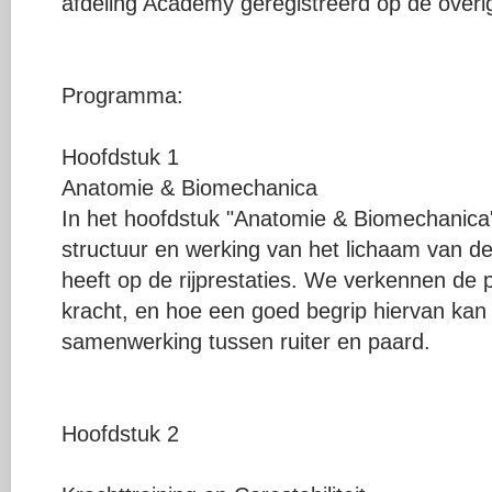
afdeling Academy geregistreerd op de overige
Programma:
Hoofdstuk 1
Anatomie & Biomechanica
In het hoofdstuk "Anatomie & Biomechanica"
structuur en werking van het lichaam van de 
heeft op de rijprestaties. We verkennen de 
kracht, en hoe een goed begrip hiervan kan
samenwerking tussen ruiter en paard.
Hoofdstuk 2