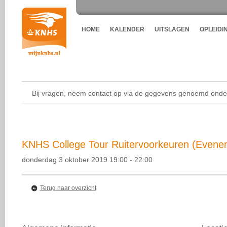
HOME
KALENDER
UITSLAGEN
OPLEIDI
Bij vragen, neem contact op via de gegevens genoemd onder
KNHS College Tour Ruitervoorkeuren (Evene
donderdag 3 oktober 2019 19:00 - 22:00
Terug naar overzicht