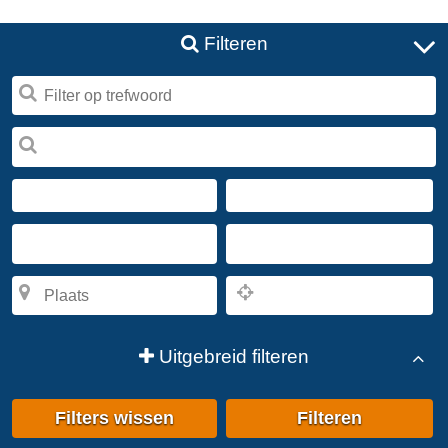
Filteren
Uitgebreid filteren
Filters wissen
Filteren