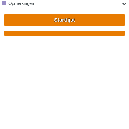
Opmerkingen
Startlijst