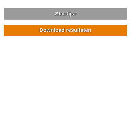
Startlijst
Download resultaten