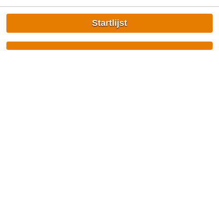
Startlijst