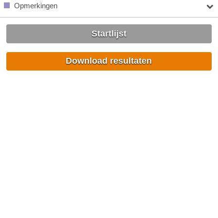
Opmerkingen
Startlijst
Download resultaten