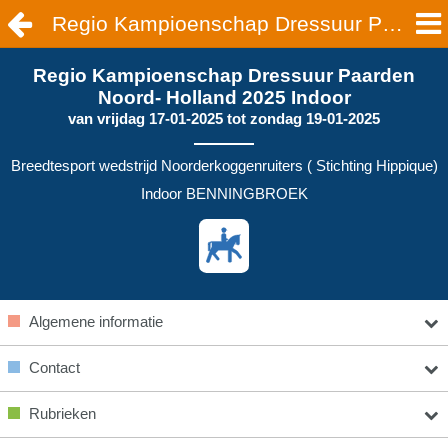
Regio Kampioenschap Dressuur Paarden Noord- Holland 2025 Indoor | BENNINGBROEK
Regio Kampioenschap Dressuur Paarden
Noord- Holland 2025 Indoor
van
vrijdag 17-01-2025
tot
zondag 19-01-2025
Breedtesport wedstrijd Noorderkoggenruiters ( Stichting Hippique)
Indoor BENNINGBROEK
Algemene informatie
Contact
Rubrieken