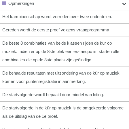
Opmerkingen
Het kampioenschap wordt verreden over twee onderdelen.
Gereden wordt de eerste proef volgens vraagprogramma
De beste 8 combinaties van beide klassen rijden de kür op
muziek. Indien er op de 8ste plek een ex- aequo is, starten alle
combinaties die op de 8ste plaats zijn geëindigd.
De behaalde resultaten met uitzondering van de kür op muziek
komen voor puntenregistratie in aanmerking.
De startvolgorde wordt bepaald door middel van loting.
De startvolgorde in de kür op muziek is de omgekeerde volgorde
als de uitslag van de 1e proef.