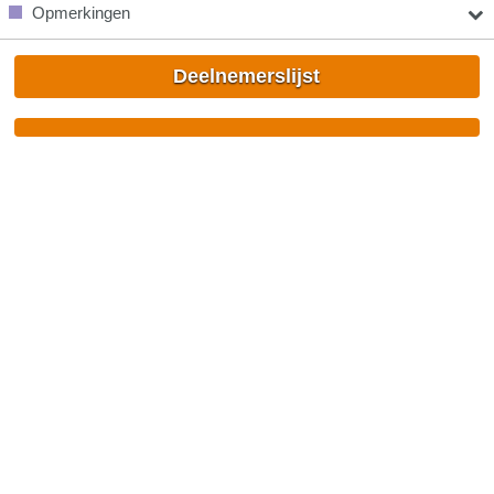
Opmerkingen
Deelnemerslijst