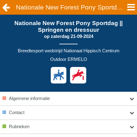
Nationale New Forest Pony Sportdag || Springen en dressuur | ERMELO
Nationale New Forest Pony Sportdag ||
Springen en dressuur
op
zaterdag 21-09-2024
Breedtesport wedstrijd Nationaal Hippisch Centrum
Outdoor ERMELO
Algemene informatie
Contact
Rubrieken