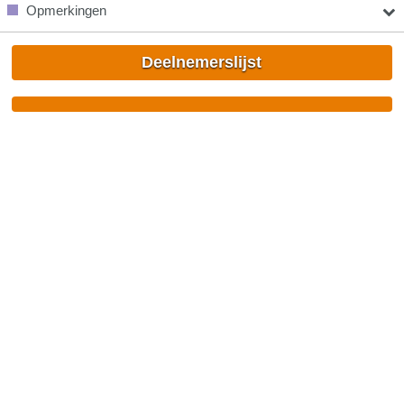
Opmerkingen
Deelnemerslijst