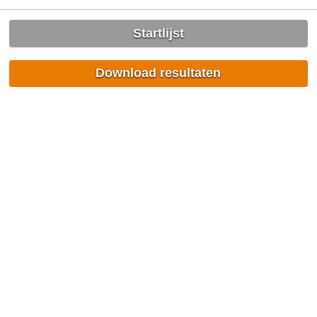
Startlijst
Download resultaten