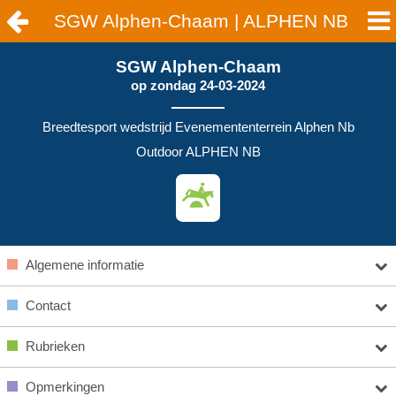
SGW Alphen-Chaam | ALPHEN NB
SGW Alphen-Chaam
op
zondag 24-03-2024
Breedtesport wedstrijd Evenemententerrein Alphen Nb
Outdoor ALPHEN NB
Algemene informatie
Contact
Rubrieken
Opmerkingen