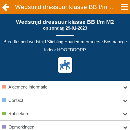
Wedstrijd dressuur klasse BB t/m M2 | HOOFDDORP
Wedstrijd dressuur klasse BB t/m M2
op
zondag 29-01-2023
Breedtesport wedstrijd Stichting Haarlemmermeerse Bosmanege
Indoor HOOFDDORP
Algemene informatie
Contact
Rubrieken
Opmerkingen