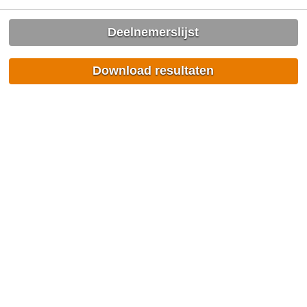
Deelnemerslijst
Download resultaten