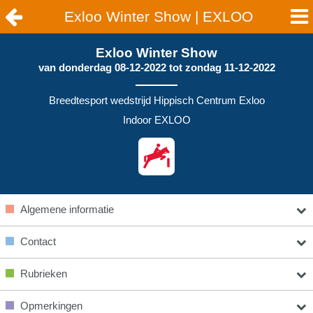
Exloo Winter Show | EXLOO
Exloo Winter Show
van
donderdag 08-12-2022
tot
zondag 11-12-2022
Breedtesport wedstrijd Hippisch Centrum Exloo
Indoor EXLOO
Algemene informatie
Contact
Rubrieken
Opmerkingen