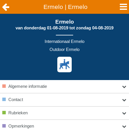
Ermelo | Ermelo
Ermelo
van
donderdag 01-08-2019
tot
zondag 04-08-2019
Internationaal Ermelo
Outdoor Ermelo
Algemene informatie
Contact
Rubrieken
Opmerkingen