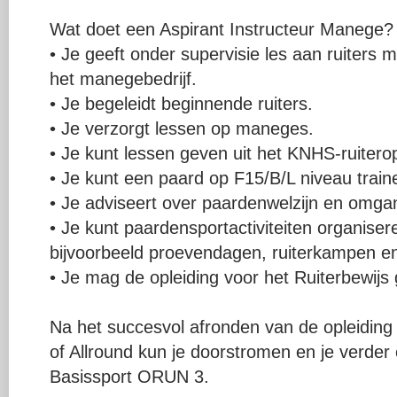
Wat doet een Aspirant Instructeur Manege?
• Je geeft onder supervisie les aan ruiters 
het manegebedrijf.
• Je begeleidt beginnende ruiters.
• Je verzorgt lessen op maneges.
• Je kunt lessen geven uit het KNHS-ruitero
• Je kunt een paard op F15/B/L niveau train
• Je adviseert over paardenwelzijn en omg
• Je kunt paardensportactiviteiten organisere
bijvoorbeeld proevendagen, ruiterkampen en
• Je mag de opleiding voor het Ruiterbewijs
Na het succesvol afronden van de opleiding
of Allround kun je doorstromen en je verder 
Basissport ORUN 3.