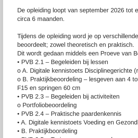
De opleiding loopt van september 2026 tot 
circa 6 maanden.
Tijdens de opleiding word je op verschille
beoordeelt; zowel theoretisch en praktisch.
Dit wordt gedaan middels een Proeve van 
• PVB 2.1 – Begeleiden bij lessen
o A. Digitale kennistoets Disciplinegerichte 
o B. Praktijkbeoordeling – lesgeven aan 4 t
F15 en springen 60 cm
• PVB 2.3 – Begeleiden bij activiteiten
o Portfoliobeoordeling
• PVB 2.4 – Praktische paardenkennis
• A. Digitale kennistoets Voeding en Gezond
• B. Praktijkboordeling