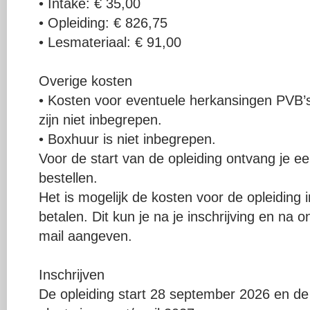
• Intake: € 35,00
• Opleiding: € 826,75
• Lesmateriaal: € 91,00
Overige kosten
• Kosten voor eventuele herkansingen PVB’s
zijn niet inbegrepen.
• Boxhuur is niet inbegrepen.
Voor de start van de opleiding ontvang je ee
bestellen.
Het is mogelijk de kosten voor de opleiding 
betalen. Dit kun je na je inschrijving en na 
mail aangeven.
Inschrijven
De opleiding start 28 september 2026 en de