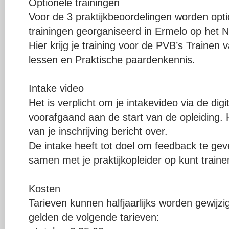
Optionele trainingen
Voor de 3 praktijkbeoordelingen worden opti
trainingen georganiseerd in Ermelo op het 
Hier krijg je training voor de PVB’s Trainen 
lessen en Praktische paardenkennis.
Intake video
Het is verplicht om je intakevideo via de dig
voorafgaand aan de start van de opleiding. H
van je inschrijving bericht over.
De intake heeft tot doel om feedback te gev
samen met je praktijkopleider op kunt trainen
Kosten
Tarieven kunnen halfjaarlijks worden gewijz
gelden de volgende tarieven: