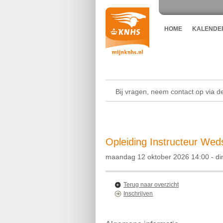
HOME
KALENDE
Bij vragen, neem contact op via 
Opleiding Instructeur Weds
maandag 12 oktober 2026 14:00 - d
Terug naar overzicht
Inschrijven