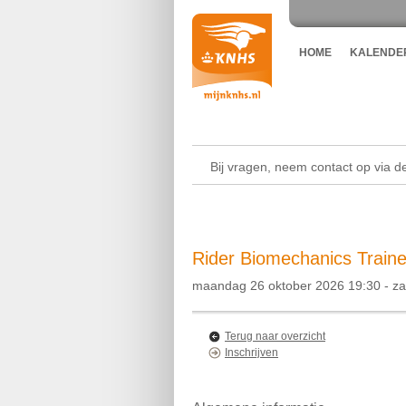
HOME
KALENDE
Bij vragen, neem contact op via 
Rider Biomechanics Traine
maandag 26 oktober 2026 19:30 - z
Terug naar overzicht
Inschrijven