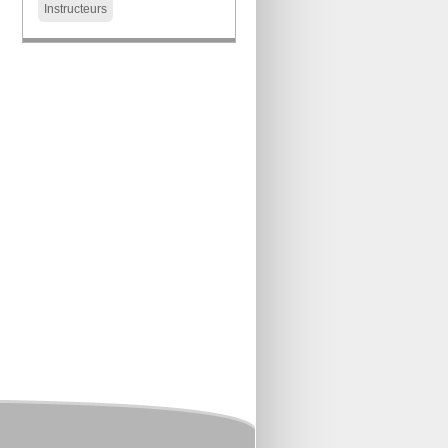
Instructeurs