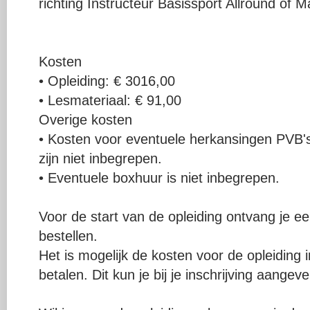
richting Instructeur Basissport Allround of 
Kosten
• Opleiding: € 3016,00
• Lesmateriaal: € 91,00
Overige kosten
• Kosten voor eventuele herkansingen PVB's
zijn niet inbegrepen.
• Eventuele boxhuur is niet inbegrepen.
Voor de start van de opleiding ontvang je ee
bestellen.
Het is mogelijk de kosten voor de opleiding 
betalen. Dit kun je bij je inschrijving aangeve