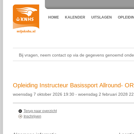
HOME
KALENDER
UITSLAGEN
OPLEIDI
Bij vragen, neem contact op via de gegevens genoemd onder
Opleiding Instructeur Basissport Allround- O
woensdag 7 oktober 2026 19:30 - woensdag 2 februari 2028 22
Terug naar overzicht
Inschrijven