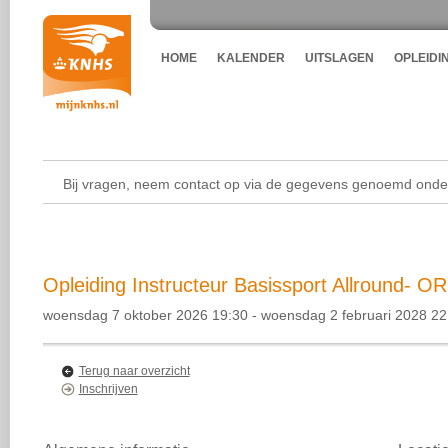
HOME
KALENDER
UITSLAGEN
OPLEIDI
Bij vragen, neem contact op via de gegevens genoemd onder
Opleiding Instructeur Basissport Allround- O
woensdag 7 oktober 2026 19:30 - woensdag 2 februari 2028 22
Terug naar overzicht
Inschrijven