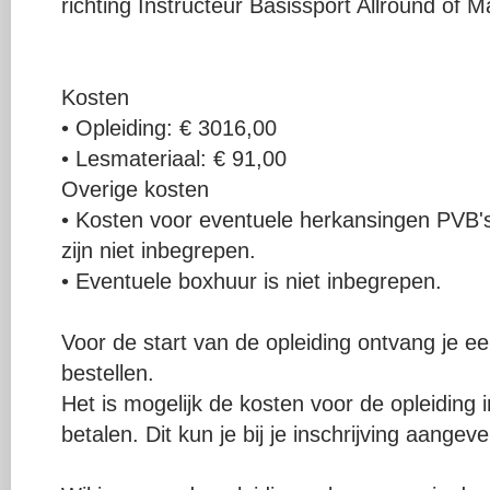
richting Instructeur Basissport Allround of 
Kosten
• Opleiding: € 3016,00
• Lesmateriaal: € 91,00
Overige kosten
• Kosten voor eventuele herkansingen PVB's
zijn niet inbegrepen.
• Eventuele boxhuur is niet inbegrepen.
Voor de start van de opleiding ontvang je ee
bestellen.
Het is mogelijk de kosten voor de opleiding 
betalen. Dit kun je bij je inschrijving aangeve