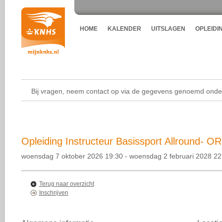
HOME
KALENDER
UITSLAGEN
OPLEIDI
Bij vragen, neem contact op via de gegevens genoemd onder
Opleiding Instructeur Basissport Allround- O
woensdag 7 oktober 2026 19:30 - woensdag 2 februari 2028 22
Terug naar overzicht
Inschrijven