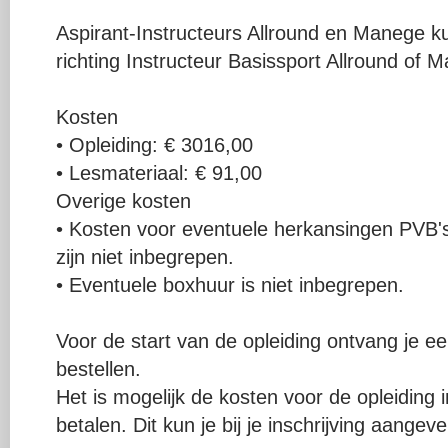
Aspirant-Instructeurs Allround en Manege ku
richting Instructeur Basissport Allround of 
Kosten
• Opleiding: € 3016,00
• Lesmateriaal: € 91,00
Overige kosten
• Kosten voor eventuele herkansingen PVB's
zijn niet inbegrepen.
• Eventuele boxhuur is niet inbegrepen.
Voor de start van de opleiding ontvang je ee
bestellen.
Het is mogelijk de kosten voor de opleiding 
betalen. Dit kun je bij je inschrijving aangeve