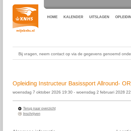
HOME
KALENDER
UITSLAGEN
OPLEIDI
Bij vragen, neem contact op via de gegevens genoemd onder
Opleiding Instructeur Basissport Allround- O
woensdag 7 oktober 2026 19:30 - woensdag 2 februari 2028 22
Terug naar overzicht
Inschrijven