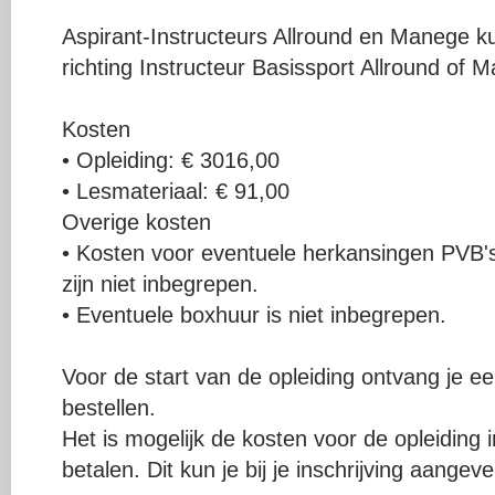
Aspirant-Instructeurs Allround en Manege ku
richting Instructeur Basissport Allround of 
Kosten
• Opleiding: € 3016,00
• Lesmateriaal: € 91,00
Overige kosten
• Kosten voor eventuele herkansingen PVB's
zijn niet inbegrepen.
• Eventuele boxhuur is niet inbegrepen.
Voor de start van de opleiding ontvang je ee
bestellen.
Het is mogelijk de kosten voor de opleiding 
betalen. Dit kun je bij je inschrijving aangeve