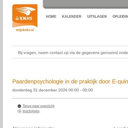
HOME
KALENDER
UITSLAGEN
OPLEIDI
Bij vragen, neem contact op via de gegevens genoemd onder
Paardenpsychologie in de praktijk door E-qui
donderdag 31 december 2026 00:00 - 00:00
Terug naar overzicht
Inschrijven