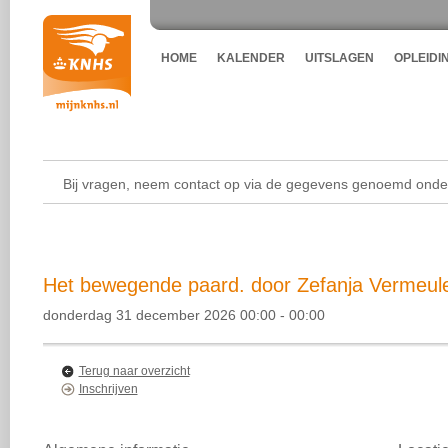
HOME
KALENDER
UITSLAGEN
OPLEIDI
Bij vragen, neem contact op via de gegevens genoemd onder
Het bewegende paard. door Zefanja Vermeule
donderdag 31 december 2026 00:00 - 00:00
Terug naar overzicht
Inschrijven