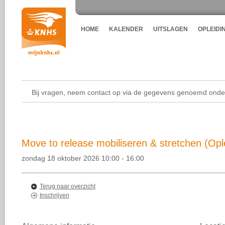
HOME
KALENDER
UITSLAGEN
OPLEIDI
Bij vragen, neem contact op via de gegevens genoemd onder
Move to release mobiliseren & stretchen (Opl
zondag 18 oktober 2026 10:00 - 16:00
Terug naar overzicht
Inschrijven