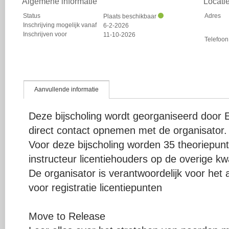
Algemene informatie
Locati
Status
Adres
Plaats beschikbaar
Inschrijving mogelijk vanaf
6-2-2026
Inschrijven voor
11-10-2026
Telefoon
Aanvullende informatie
Deze bijscholing wordt georganiseerd door E
direct contact opnemen met de organisator.
Voor deze bijscholing worden 35 theoriepu
instructeur licentiehouders op de overige kwal
De organisator is verantwoordelijk voor het 
voor registratie licentiepunten
Move to Release