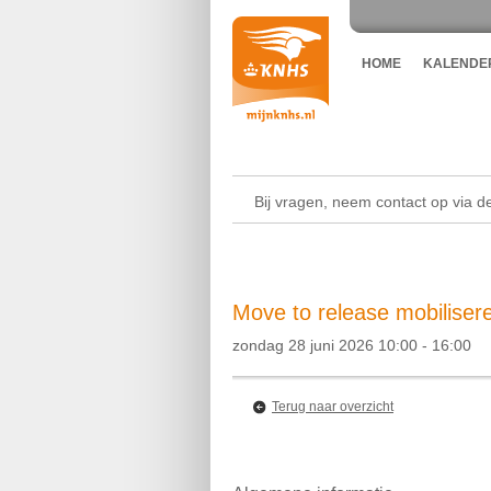
HOME
KALENDE
Bij vragen, neem contact op via 
Move to release mobilisere
zondag 28 juni 2026 10:00 - 16:00
Terug naar overzicht