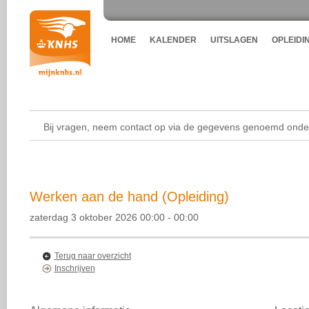
HOME
KALENDER
UITSLAGEN
OPLEIDI
Bij vragen, neem contact op via de gegevens genoemd onder
Werken aan de hand (Opleiding)
zaterdag 3 oktober 2026 00:00 - 00:00
Terug naar overzicht
Inschrijven