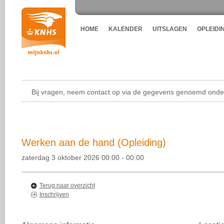
HOME
KALENDER
UITSLAGEN
OPLEIDI
Bij vragen, neem contact op via de gegevens genoemd onder
Werken aan de hand (Opleiding)
zaterdag 3 oktober 2026 00:00 - 00:00
Terug naar overzicht
Inschrijven