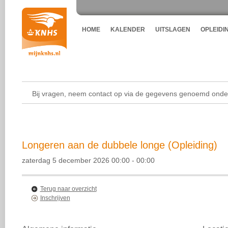
HOME
KALENDER
UITSLAGEN
OPLEIDI
Bij vragen, neem contact op via de gegevens genoemd onder
Longeren aan de dubbele longe (Opleiding)
zaterdag 5 december 2026 00:00 - 00:00
Terug naar overzicht
Inschrijven