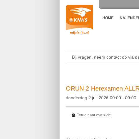
HOME
KALENDE
Bij vragen, neem contact op via 
ORUN 2 Herexamen ALLRO
donderdag 2 juli 2026 00:00 - 00:00
Terug naar overzicht