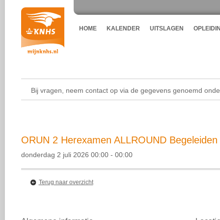
HOME
KALENDER
UITSLAGEN
OPLEIDI
Bij vragen, neem contact op via de gegevens genoemd onder
ORUN 2 Herexamen ALLROUND Begeleiden v 
donderdag 2 juli 2026 00:00 - 00:00
Terug naar overzicht